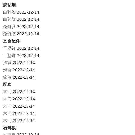
胶粘剂
白乳胶
2022-12-14
白乳胶
2022-12-14
免钉胶
2022-12-14
免钉胶
2022-12-14
五金配件
干壁钉
2022-12-14
干壁钉
2022-12-14
滑轨
2022-12-14
滑轨
2022-12-14
铰链
2022-12-14
配套
木门
2022-12-14
木门
2022-12-14
木门
2022-12-14
木门
2022-12-14
木门
2022-12-14
石膏板