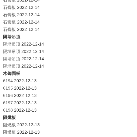
石膏板
2022-12-14
石膏板
2022-12-14
石膏板
2022-12-14
石膏板
2022-12-14
石膏板
2022-12-14
隔墙吊顶
隔墙吊顶
2022-12-14
隔墙吊顶
2022-12-14
隔墙吊顶
2022-12-14
隔墙吊顶
2022-12-14
木饰面板
6194
2022-12-13
6195
2022-12-13
6196
2022-12-13
6197
2022-12-13
6198
2022-12-13
阻燃板
阻燃板
2022-12-13
阻燃板
2022-12-13