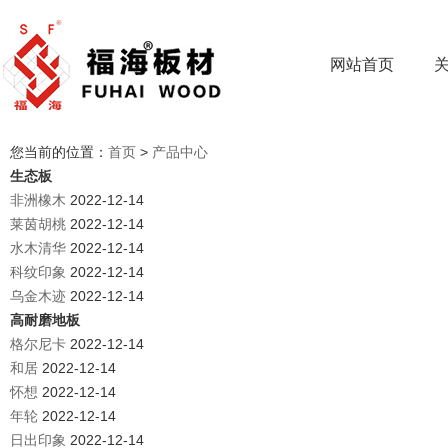
网站首页
您当前的位置：
首页
>
产品中心
生态板
非洲橡木
2022-12-14
莱茵胡桃
2022-12-14
水木清华
2022-12-14
科纹印象
2022-12-14
乌金木迹
2022-12-14
高耐磨地板
格尔尼卡
2022-12-14
和居
2022-12-14
怀想
2022-12-14
年轮
2022-12-14
日出印象
2022-12-14