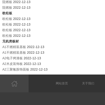
阻燃板
2022-12-13
阻燃板
2022-12-13
欧松板
欧松板
2022-12-13
欧松板
2022-12-13
欧松板
2022-12-13
欧松板
2022-12-13
无机类板材
A1不燃精装基板
2022-12-13
A1不燃精装基板
2022-12-13
A2电子烤漆板
2022-12-13
A2木皮装饰板
2022-12-13
A2三聚氰胺饰面板
2022-12-13
网站首页
关于我们