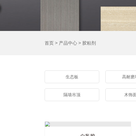
首页
>
产品中心
>
胶粘剂
生态板
高耐磨
隔墙吊顶
木饰