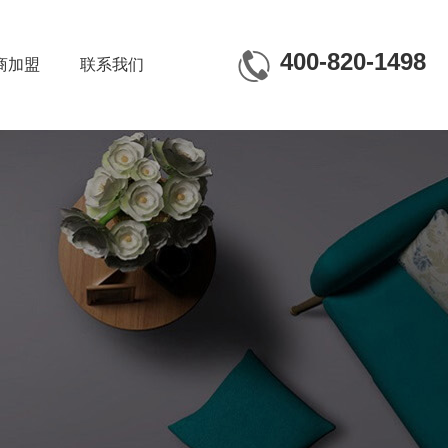
400-820-1498
商加盟
联系我们