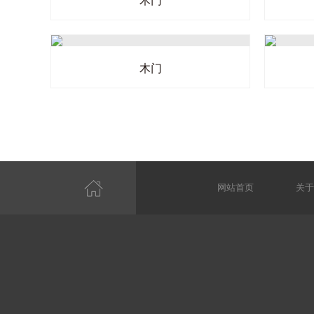
木门
木门
网站首页
关于