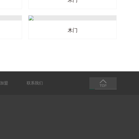
木门
木门
加盟
联系我们