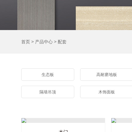
首页
>
产品中心
>
配套
生态板
高耐磨地板
隔墙吊顶
木饰面板