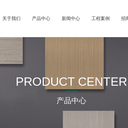
关于我们
产品中心
新闻中心
工程案例
招
PRODUCT CENTER
产品中心