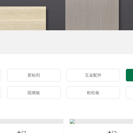
胶粘剂
五金配件
阻燃板
欧松板