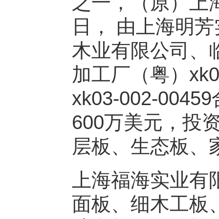
之一，（原）上海
日， 由上海明
木业有限公司、
加工厂（粤）xk0
xk03-002-
600万美元，投
层板、生态板、
上海福海实业有
面板、细木工板