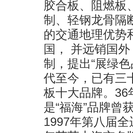
胶合板、阻燃板
制、轻钢龙骨隔
的交通地理优势
国， 并远销国
制，提出“展绿
代至今，已有三
板十大品牌。3
是“福海”品牌曾
1997年第八届全