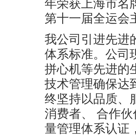
年荣获上海市名牌产
第十一届全运会
我公司引进先进的进
体系标准。公司现
拼心机等先进的
技术管理确保达
终坚持以品质、
消费者、 合作
量管理体系认证