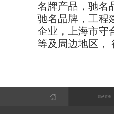
名牌产品，驰名
驰名品牌，工程建
企业，上海市守
等及周边地区，
网站首页