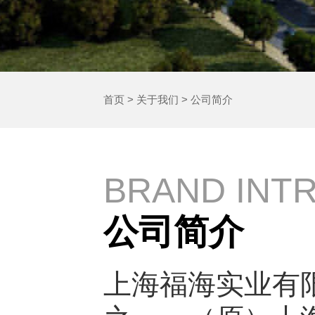
首页
>
关于我们
>
公司简介
BRAND INT
公司简介
上海福海实业有