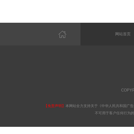
网站首页
COPY
【免责声明】
本网站全力支持关于《中华人民共和国广告
不可用于客户任何行为的