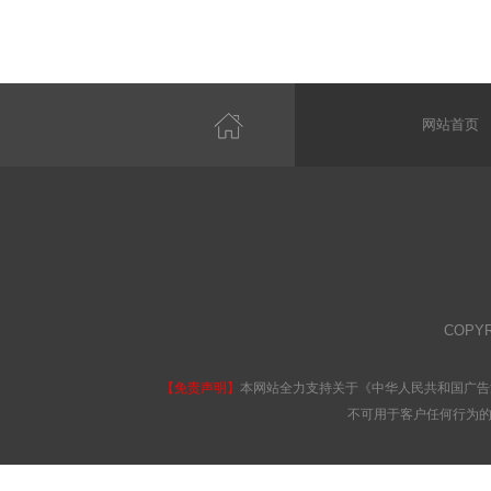
网站首页
COPY
【免责声明】
本网站全力支持关于《中华人民共和国广告
不可用于客户任何行为的