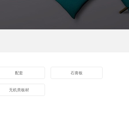
配套
石膏板
无机类板材