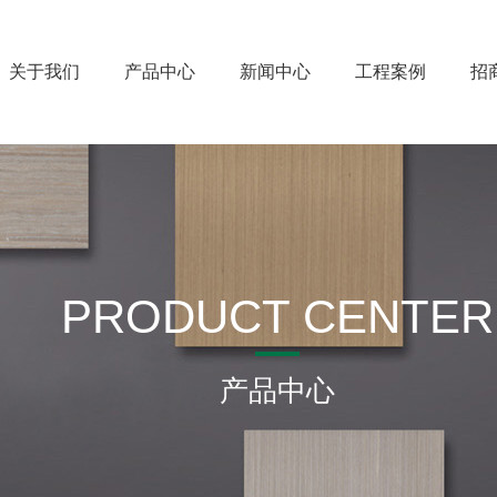
关于我们
产品中心
新闻中心
工程案例
招
PRODUCT CENTER
产品中心