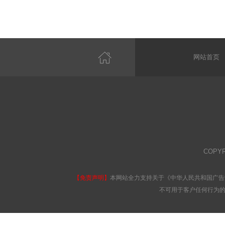
网站首页
COPY
【免责声明】
本网站全力支持关于《中华人民共和国广告
不可用于客户任何行为的