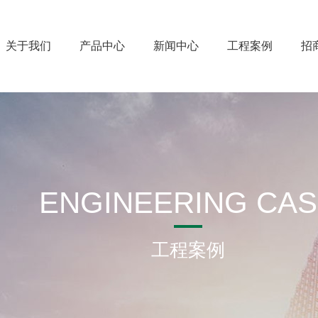
关于我们
产品中心
新闻中心
工程案例
招
ENGINEERING CA
工程案例